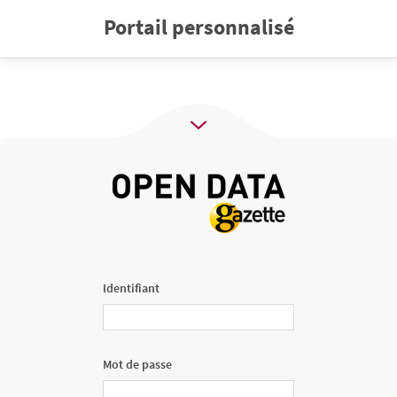
Portail personnalisé
Identifiant
Mot de passe