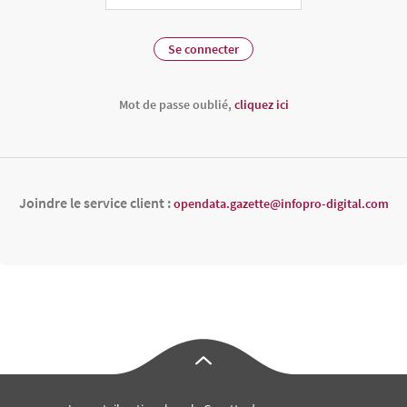
Mot de passe oublié,
cliquez ici
Joindre le service client :
opendata.gazette@infopro-digital.com